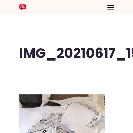
IMG_20210617_