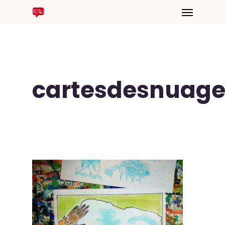
cartesdesnuage