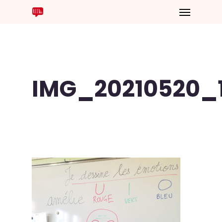
IMG_20210520_