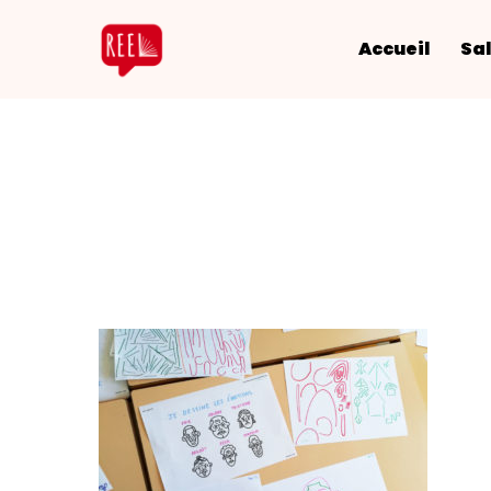
Accueil
Sal