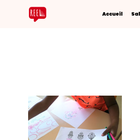
Accueil
Sal