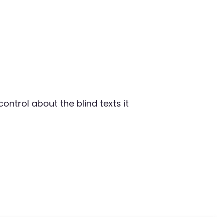
ontrol about the blind texts it