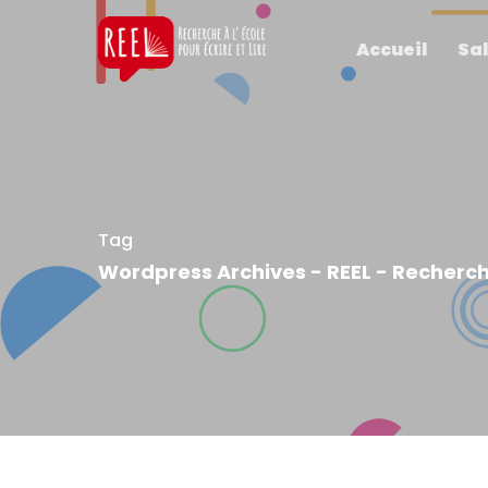
Accueil
Sal
Tag
Wordpress Archives - REEL - Recherche 