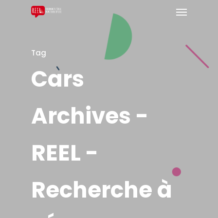
Tag
Cars
Archives -
REEL -
Recherche à