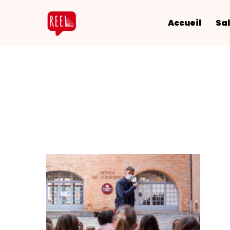
Accueil
Sal