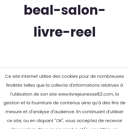
beal-salon-
livre-reel
Ce site internet utilise des cookies pour de nombreuses
finalités telles que la collecte d'informations relatives à
l'utilisation de son site www.livrejeunesse82.com, la
gestion et la fourniture de contenus ainsi qu'à des fins de
mesure et d'analyse d'audience. En continuant d'utiliser
ce site, ou en cliquant "OK", vous acceptez de recevoir