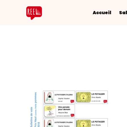
Accueil
Sal