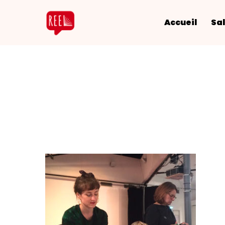
Accueil
Sal