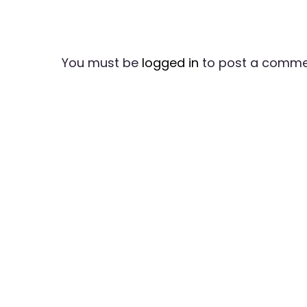
You must be
logged in
to post a comme