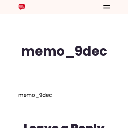
memo_9dec
memo_9dec