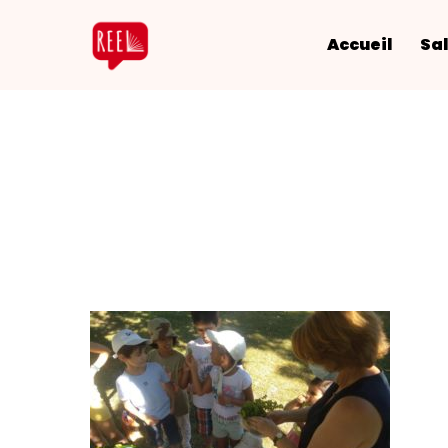
Accueil
Sal