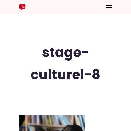
stage-
culturel-8