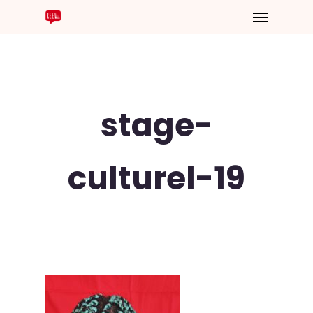
stage-
culturel-19