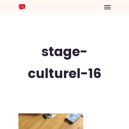
stage-
culturel-16