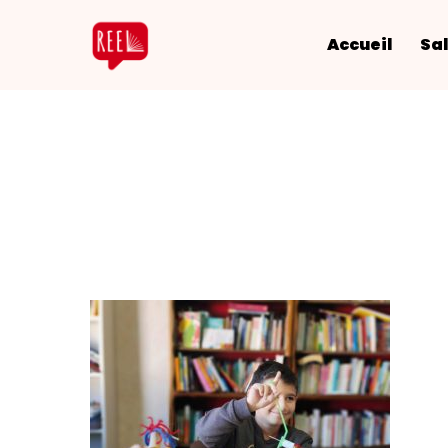
Accueil
Sal