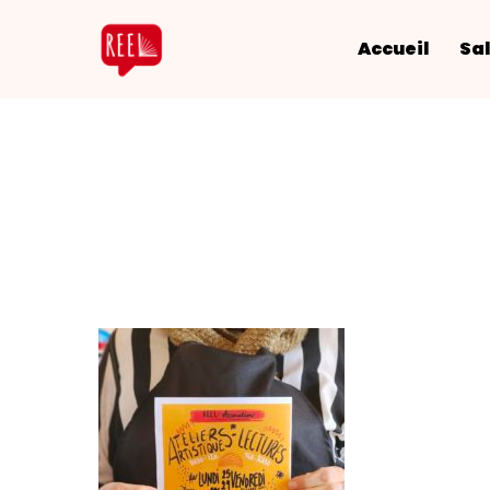
Accueil
Sal