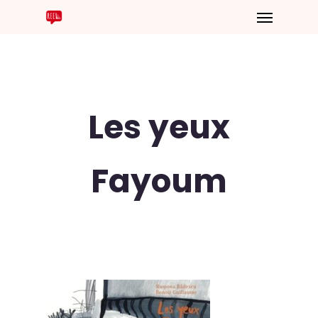
Les yeux
Fayoum