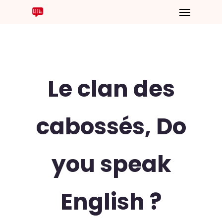
Le clan des
cabossés, Do
you speak
English ?