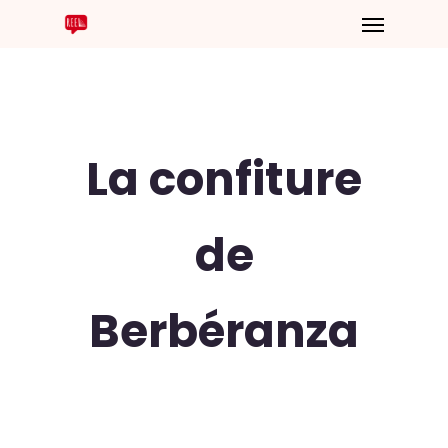
La confiture
de
Berbéranza