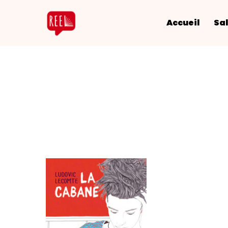
Accueil
Sal