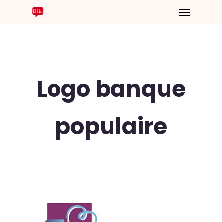
Logo banque
populaire