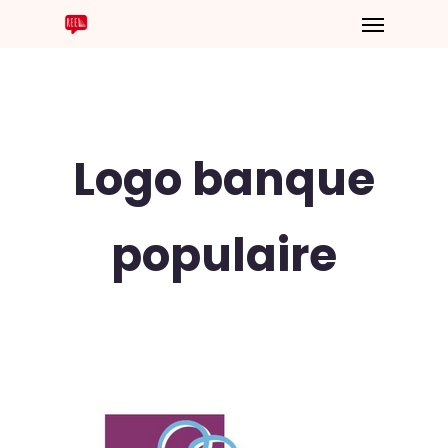
Logo banque
populaire