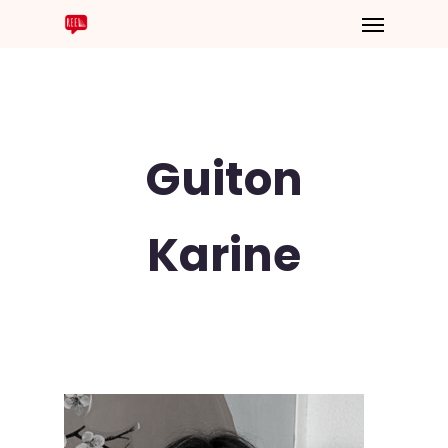
Guiton
Karine