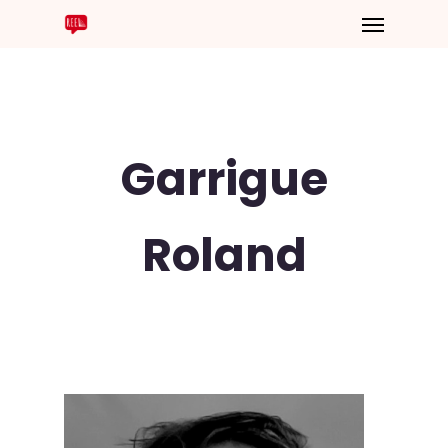
Garrigue
Roland