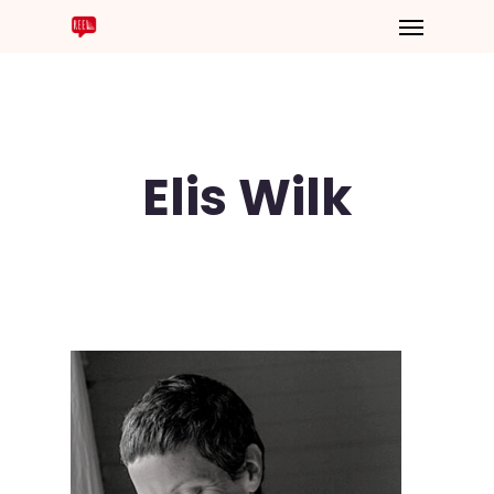
Elis Wilk