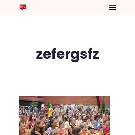
zefergsfz