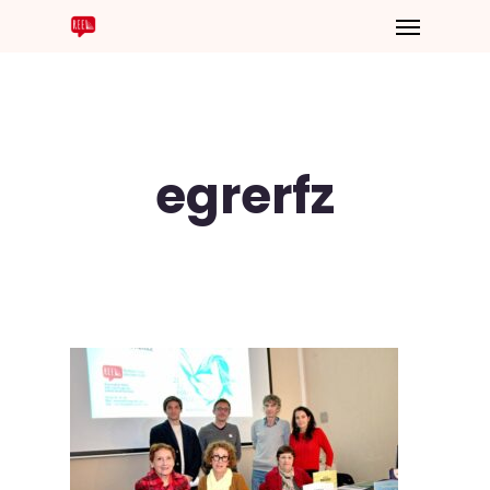
egrerfz