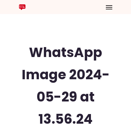
WhatsApp
Image 2024-
05-29 at
13.56.24