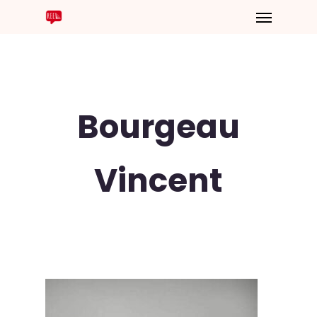
Bourgeau
Vincent