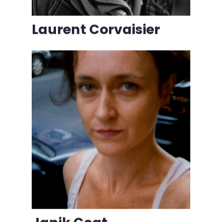
Laurent Corvaisier