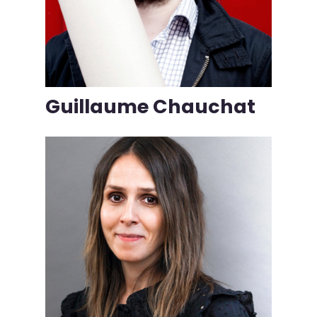
Guillaume Chauchat