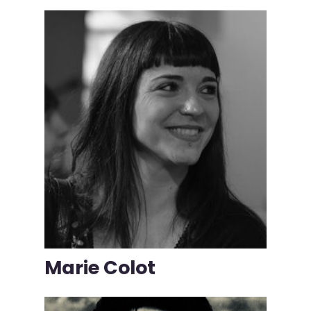
Marie Colot