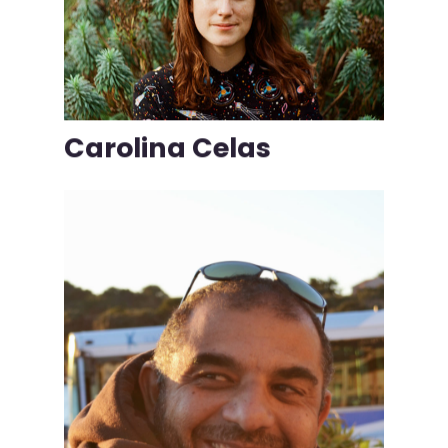
Carolina Celas