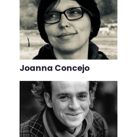
Joanna Concejo