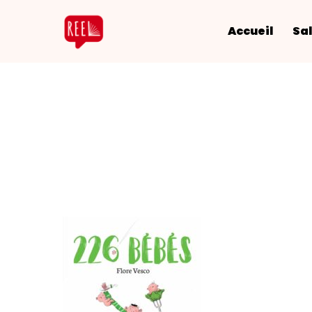
Accueil
Sal