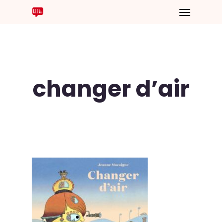
changer d’air