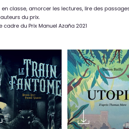
 en classe, amorcer les lectures, lire des passag
 auteurs du prix.
le cadre du Prix Manuel Azaña 2021