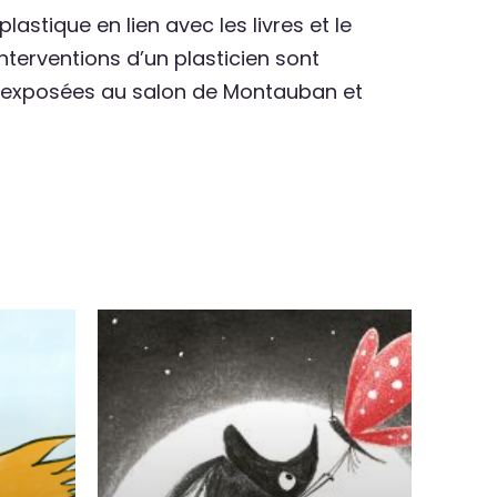
lastique en lien avec les livres et le
nterventions d’un plasticien sont
ont exposées au salon de Montauban et