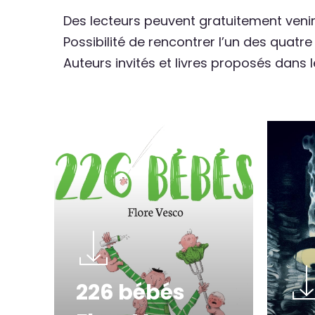
Des lecteurs peuvent gratuitement venir
Possibilité de rencontrer l’un des quatre
Auteurs invités et livres proposés dans 
226 bébés