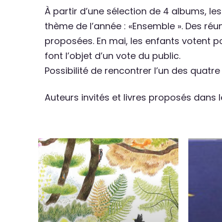
À partir d’une sélection de 4 albums, les 
thème de l’année : «Ensemble ». Des réun
proposées. En mai, les enfants votent p
font l’objet d’un vote du public.
Possibilité de rencontrer l’un des quatre
Auteurs invités et livres proposés dan