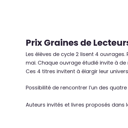
Prix Graines de Lecteur
Les élèves de cycle 2 lisent 4 ouvrages. 
mai. Chaque ouvrage étudié invite à de n
Ces 4 titres invitent à élargir leur unive
Possibilité de rencontrer l’un des quatre
Auteurs invités et livres proposés dans 