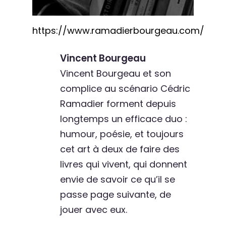
https://www.ramadierbourgeau.com/
Vincent Bourgeau
Vincent Bourgeau et son
complice au scénario Cédric
Ramadier forment depuis
longtemps un efficace duo :
humour, poésie, et toujours
cet art à deux de faire des
livres qui vivent, qui donnent
envie de savoir ce qu’il se
passe page suivante, de
jouer avec eux.