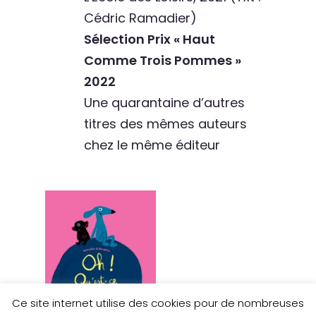
Cédric Ramadier)
Sélection Prix « Haut
Comme Trois Pommes »
2022
Une quarantaine d’autres
titres des mêmes auteurs
chez le même éditeur
Ce site internet utilise des cookies pour de nombreuses