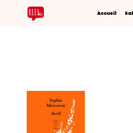
Accueil
Sal