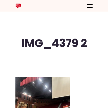
IMG_4379 2