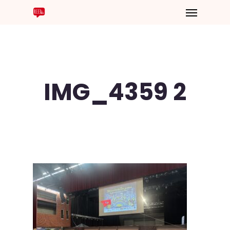
IMG_4359 2