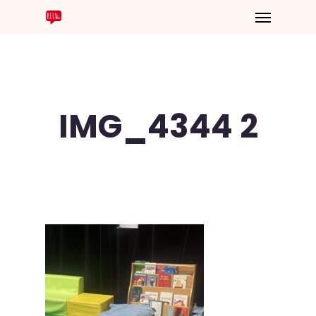
IMG_4344 2