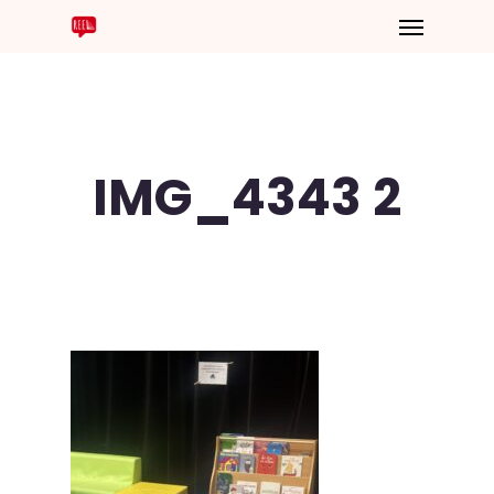
IMG_4343 2