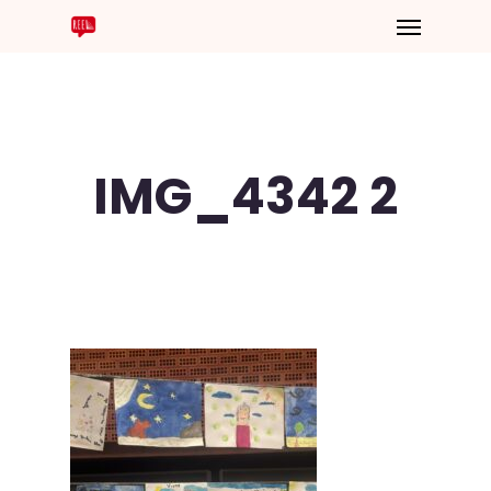
IMG_4342 2