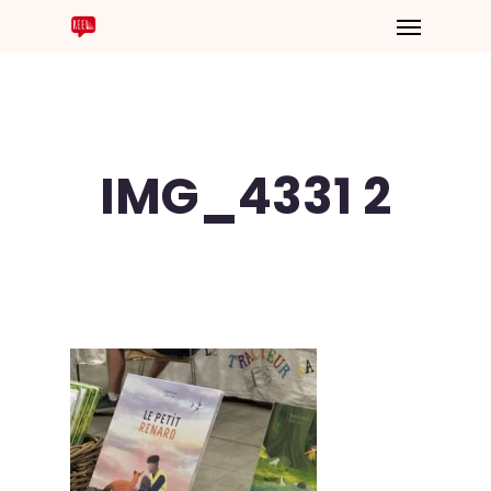
IMG_4331 2