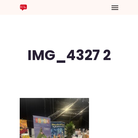
IMG_4327 2