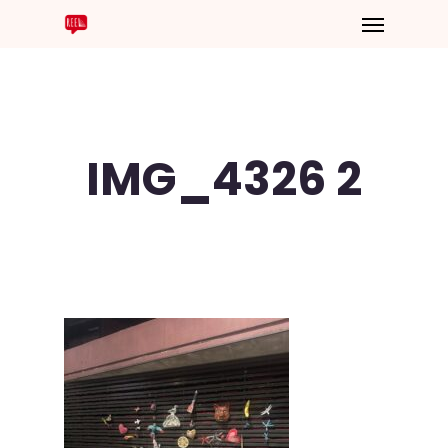
IMG_4326 2