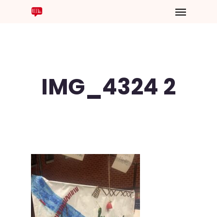
IMG_4324 2