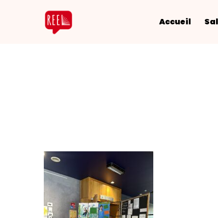
Accueil
Sal