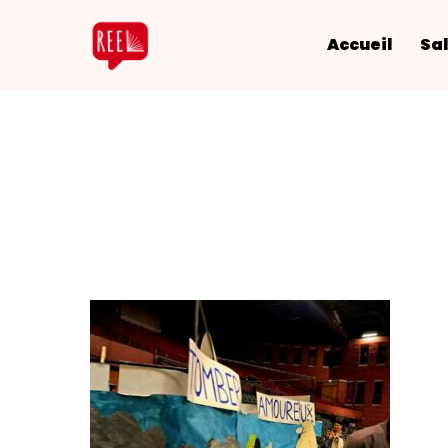
Accueil
Sal