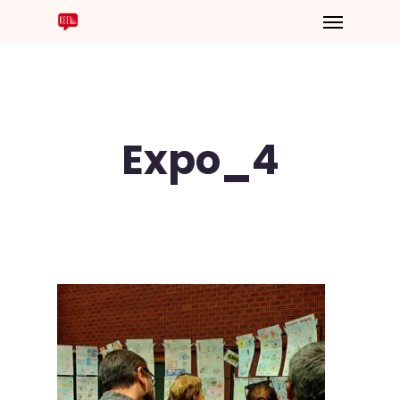
Expo_4